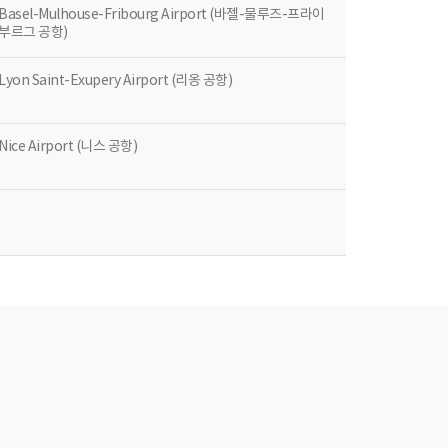
Basel-Mulhouse-Fribourg Airport (바젤-물루즈-프라이
부르그 공항)
Lyon Saint-Exupery Airport (리옹 공항)
Nice Airport (니스 공항)