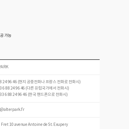
제공 가능
PARK
 88 24 96 46 (현지 공중전화나 프랑스 전화로 전화시)
 33 6 88 24 96 46 (다른 유럽국가에서 전화시)
1 33 6 88 24 96 46 (한국 핸드폰으로 전화시)
@alterpark.fr
 Fret 10 avenue Antoine de St. Exupery