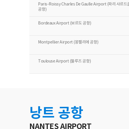
Paris-Roissy Charles De Gaulle Airport (파리 샤르드
공항)
Bordeaux Airport (보르도 공항)
Montpellier Airport (몽펠리에 공항)
Toulouse Airport (뚤루즈 공항)
낭트 공항
NANTES AIRPORT