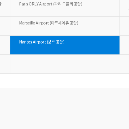
골
Paris ORLY Airport (파리 오를리 공항)
Marseille Airport (마르세이유 공항)
Nantes Airport (낭트 공항)