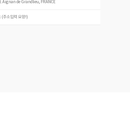
t. Aignan de Grandlieu, FRANCE
 (주소입력 요망!)