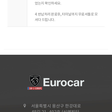
었는지 확인하세요.
4. 반납처리 완료후, 터미날까지 무료셔틀로 모
셔다 드립니다.
서울특별시 용산구 한강대로