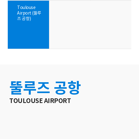
Toulouse
Airport (뚤루
즈 공항)
뚤루즈 공항
TOULOUSE AIRPORT