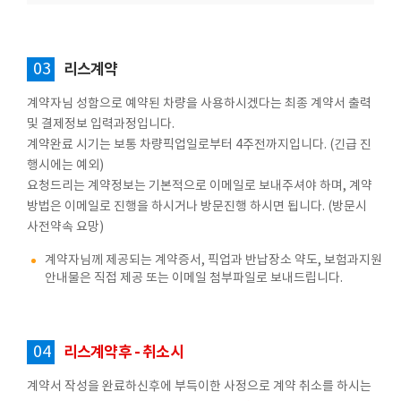
03
리스계약
계약자님 성함으로 예약된 차량을 사용하시겠다는 최종 계약서 출력
및 결제정보 입력과정입니다.
계약완료 시기는 보통 차량픽업일로부터 4주전까지입니다. (긴급 진
행시에는 예외)
요청드리는 계약정보는 기본적으로 이메일로 보내주셔야 하며, 계약
방법은 이메일로 진행을 하시거나 방문진행 하시면 됩니다. (방문시
사전약속 요망)
계약자님께 제공되는 계약증서, 픽업과 반납장소 약도, 보험과지원
안내물은 직접 제공 또는 이메일 첨부파일로 보내드립니다.
04
리스계약후 - 취소시
계약서 작성을 완료하신후에 부득이한 사정으로 계약 취소를 하시는