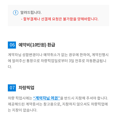
!
알려드립니다.
- 할부결제나 선결제 요청은 불가함을 양해바랍니다.
06
예약비(10만원) 환급
계약자님 성함변경이나 예약취소가 없는 경우에 한하여, 계약진행시
에 알려주신 통장으로 차량픽업일로부터 3일 전후로 자동환급됩니
다.
07
차량픽업
“계약자님 여권”
차량 픽업시에는
을 반드시 지참해 주셔야 합니다.
제공해드린 계약증서는 참고용으로, 지참하지 않으셔도 차량픽업에
는 지장이 없습니다.