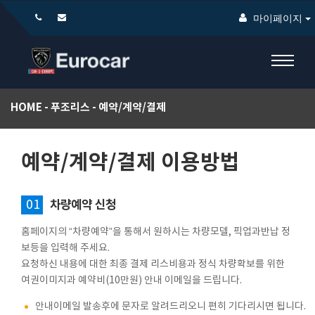
마이페이지
HOME
푸조리스
예약/계약/결제
예약/계약/결제 이용방법
01
차량예약 신청
홈페이지의 “차량예약”을 통해서 원하시는 차량모델, 픽업과반납 정
보등을 입력해 주세요.
요청하신 내용에 대한 최종 결제 리스비용과 정식 차량확보를 위한
여권이미지과 예약비(10만원) 안내 이메일을 드립니다.
안내이메일 발송후에 문자로 알려드리오니 편히 기다리시면 됩니다.