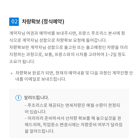
02
차량확보 (정식예약)
계약자님 여권과 예약비를 보내주시면, 프랑스 푸조리스 본사에 정
식으로 계약자님 성함으로 차량확보 요청에 들어갑니다.
차량확보란 계약자님 성함으로 출고된 또는 출고예정인 차량을 미리
지정하는 과정으로, 보통, 프랑스와의 시차를 고려하여 1~2일 정도
소요가 됩니다.
차량확보 완료가 되면, 현재의 예약내용 및 다음 과정인 계약진행 안
내를 이메일로 보내드립니다.
!
알려드립니다.
- 푸조리스로 제공되는 면세차량은 매월 수량이 한정되
어 있습니다.
- 미리미리 준비하셔서 선차량 확보를 해 놓으실것을 권
해드리며, 픽업장소 변경시에는 차량준비 여부가 달라짐
을 알려드립니다.