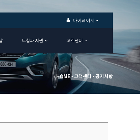
마이페이지
납
보험과 지원
고객센터
HOME
고객센터
공지사항